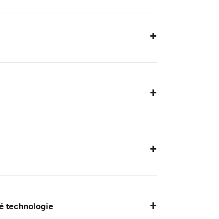
é technologie